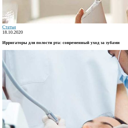
Статьи
18.10.2020
Ирригаторы для полости рта: современный уход за зубами