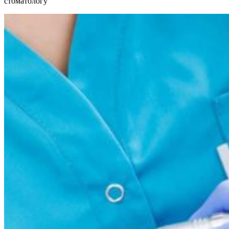
стоматологу