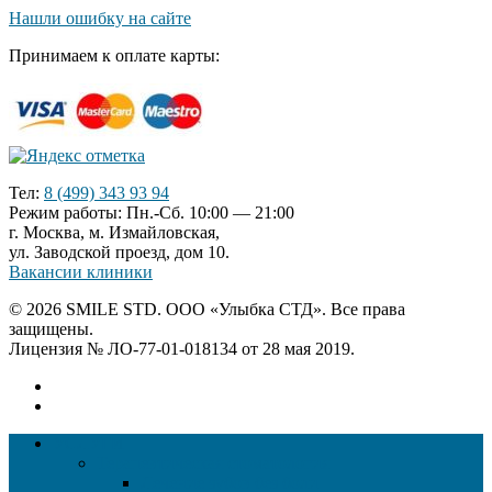
Нашли ошибку на сайте
Принимаем к оплате карты:
Тел:
8 (499) 343 93 94
Режим работы: Пн.-Сб. 10:00 — 21:00
г. Москва, м. Измайловская,
ул. Заводской проезд, дом 10.
Вакансии клиники
© 2026 SMILE STD. ООО «Улыбка СТД». Все права
защищены.
Лицензия № ЛО-77-01-018134 от 28 мая 2019.
УСЛУГИ
Терапевтическая стоматология
Лечение зубов без боли