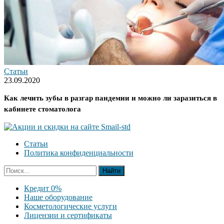
Статьи
23.09.2020
Как лечить зубы в разгар пандемии и можно ли заразиться в
кабинете стоматолога
Статьи
Политика конфиденциальности
Кредит 0%
Наше оборудование
Косметологические услуги
Лицензии и сертификаты