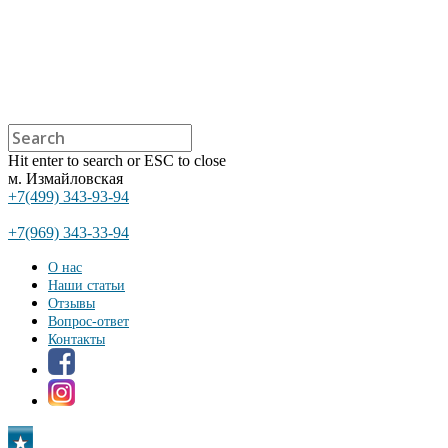
Hit enter to search or ESC to close
м. Измайловская
+7(499) 343-93-94
+7(969) 343-33-94
О нас
Наши статьи
Отзывы
Вопрос-ответ
Контакты