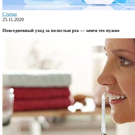
Статьи
25.11.2020
Повседневный уход за полостью рта — зачем это нужно