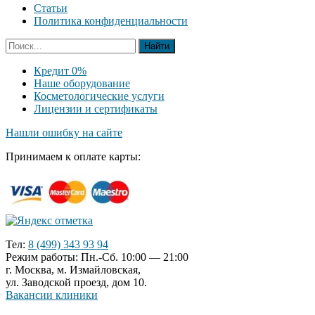
Статьи
Политика конфиденциальности
Кредит 0%
Наше оборудование
Косметологические услуги
Лицензии и сертификаты
Нашли ошибку на сайте
Принимаем к оплате карты:
Тел:
8 (499) 343 93 94
Режим работы: Пн.-Сб. 10:00 — 21:00
г. Москва, м. Измайловская,
ул. Заводской проезд, дом 10.
Вакансии клиники