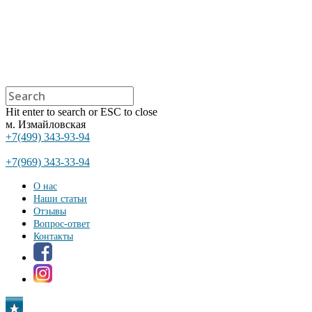
Hit enter to search or ESC to close
м. Измайловская
+7(499) 343-93-94
+7(969) 343-33-94
О нас
Наши статьи
Отзывы
Вопрос-ответ
Контакты