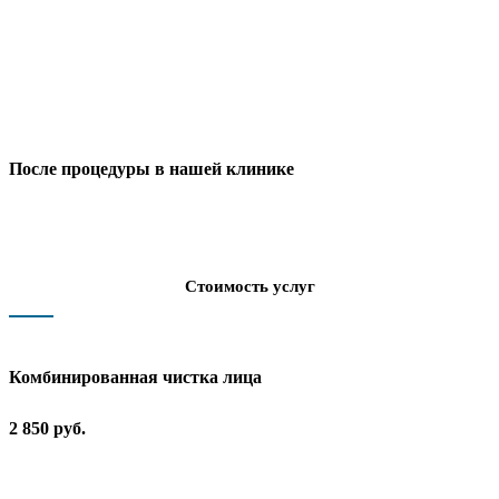
После процедуры в нашей клинике
Стоимость услуг
Комбинированная чистка лица
2 850 руб.