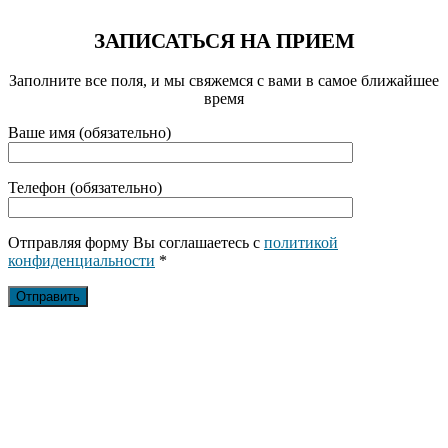
ЗАПИСАТЬСЯ НА ПРИЕМ
Заполните все поля, и мы свяжемся с вами в самое ближайшее
время
Ваше имя (обязательно)
Телефон (обязательно)
Отправляя форму Вы соглашаетесь с
политикой
конфиденциальности
*