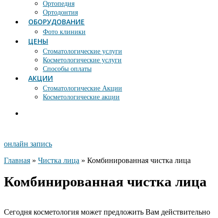
Ортопедия
Ортодонтия
ОБОРУДОВАНИЕ
Фото клиники
ЦЕНЫ
Стоматологические услуги
Косметологические услуги
Способы оплаты
АКЦИИ
Стоматологические Акции
Косметологические акции
онлайн запись
Главная
»
Чистка лица
»
Комбинированная чистка лица
Комбинированная чистка лица
Сегодня косметология может предложить Вам действительно