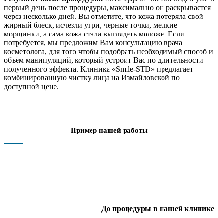
первый день после процедуры, максимально он раскрывается
через несколько дней. Вы отметите, что кожа потеряла свой
жирный блеск, исчезли угри, черные точки, мелкие
морщинки, а сама кожа стала выглядеть моложе. Если
потребуется, мы предложим Вам консультацию врача
косметолога, для того чтобы подобрать необходимый способ и
объём манипуляций, который устроит Вас по длительности
полученного эффекта. Клиника «Smile-STD» предлагает
комбинированную чистку лица на Измайловской по
доступной цене.
Пример нашей работы
До процедуры в нашей клинике