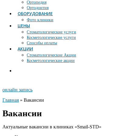
Ортопедия
Ортодонтия
ОБОРУДОВАНИЕ
Фото клиники
ЦЕНЫ
Стоматологические услуги
Косметологические услуги
Способы оплаты
АКЦИИ
Стоматологические Акции
Косметологические акции
онлайн запись
Главная
»
Вакансии
Вакансии
Актуальные вакансии в клиниках «Smail-STD»