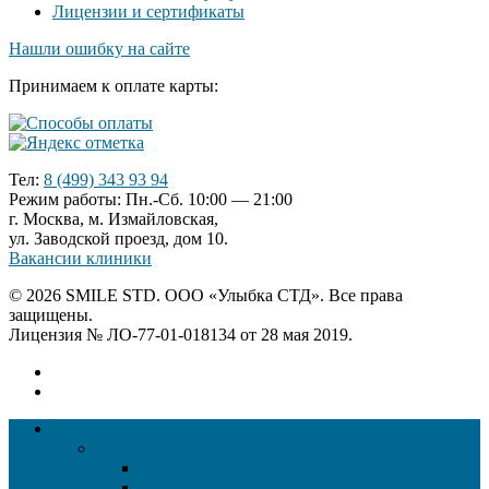
Лицензии и сертификаты
Нашли ошибку на сайте
Принимаем к оплате карты:
Тел:
8 (499) 343 93 94
Режим работы: Пн.-Сб. 10:00 — 21:00
г. Москва, м. Измайловская,
ул. Заводской проезд, дом 10.
Вакансии клиники
© 2026 SMILE STD. ООО «Улыбка СТД». Все права
защищены.
Лицензия № ЛО-77-01-018134 от 28 мая 2019.
УСЛУГИ
Терапевтическая стоматология
Лечение зубов без боли
Лечение каналов зуба