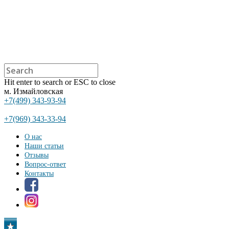
Hit enter to search or ESC to close
м. Измайловская
+7(499) 343-93-94
+7(969) 343-33-94
О нас
Наши статьи
Отзывы
Вопрос-ответ
Контакты