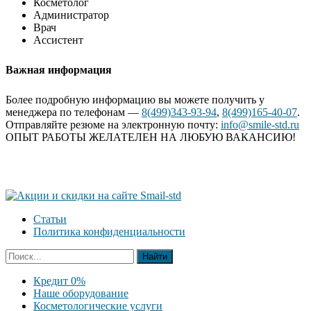
Косметолог
Администратор
Врач
Ассистент
Важная информация
Более подробную информацию вы можете получить у
менеджера по телефонам —
8(499)343-93-94
,
8(499)165-40-07
.
Отправляйте резюме на электронную почту:
info@smile-std.ru
ОПЫТ РАБОТЫ ЖЕЛАТЕЛЕН НА ЛЮБУЮ ВАКАНСИЮ!
Статьи
Политика конфиденциальности
Кредит 0%
Наше оборудование
Косметологические услуги