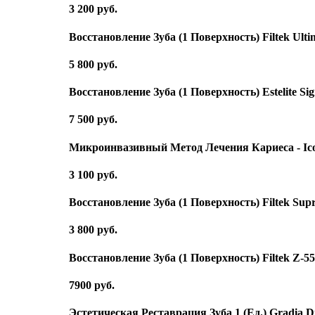
3 200 руб.
Восстановление Зуба (1 Поверхность) Filtek Ulti
5 800 руб.
Восстановление Зуба (1 Поверхность) Estelite Si
7 500 руб.
Микроинвазивный Метод Лечения Кариеса - I
3 100 руб.
Восстановление Зуба (1 Поверхность) Filtek Sup
3 800 руб.
Восстановление Зуба (1 Поверхность) Filtek Z-5
7900 руб.
Эстетическая Реставрация Зуба 1 (Ед.) Gradia Di