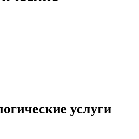
логические услуги