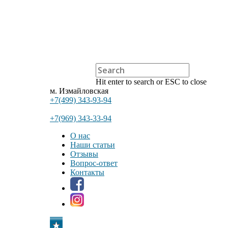
Hit enter to search or ESC to close
м. Измайловская
+7(499) 343-93-94
+7(969) 343-33-94
О нас
Наши статьи
Отзывы
Вопрос-ответ
Контакты