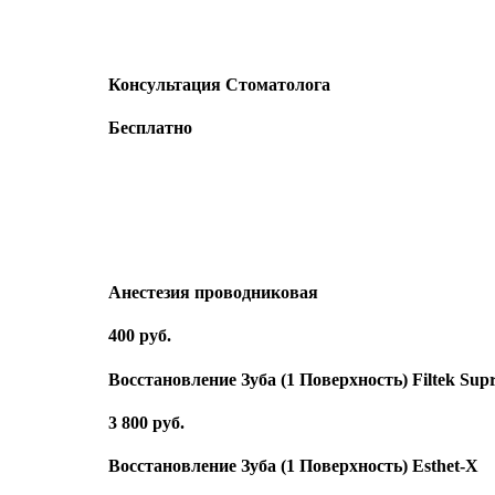
Консультация Стоматолога
Бесплатно
Анестезия проводниковая
400 руб.
Восстановление Зуба (1 Поверхность) Filtek Sup
3 800 руб.
Восстановление Зуба (1 Поверхность) Esthet-X