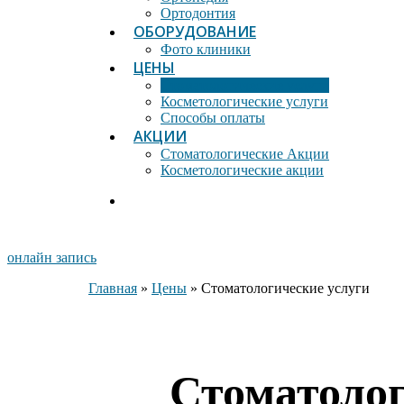
Ортодонтия
ОБОРУДОВАНИЕ
Фото клиники
ЦЕНЫ
Стоматологические услуги
Косметологические услуги
Способы оплаты
АКЦИИ
Стоматологические Акции
Косметологические акции
онлайн запись
Главная
»
Цены
»
Стоматологические услуги
Стоматоло