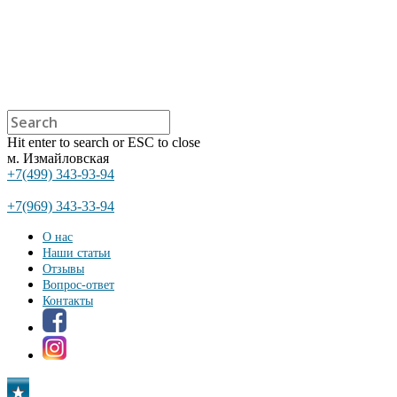
Hit enter to search or ESC to close
м. Измайловская
+7(499) 343-93-94
+7(969) 343-33-94
О нас
Наши статьи
Отзывы
Вопрос-ответ
Контакты