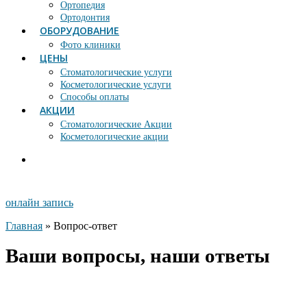
Ортопедия
Ортодонтия
ОБОРУДОВАНИЕ
Фото клиники
ЦЕНЫ
Стоматологические услуги
Косметологические услуги
Способы оплаты
АКЦИИ
Стоматологические Акции
Косметологические акции
онлайн запись
Главная
»
Вопрос-ответ
Ваши вопросы, наши ответы