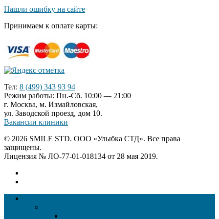
Нашли ошибку на сайте
Принимаем к оплате карты:
Тел:
8 (499) 343 93 94
Режим работы: Пн.-Сб. 10:00 — 21:00
г. Москва, м. Измайловская,
ул. Заводской проезд, дом 10.
Вакансии клиники
© 2026 SMILE STD. ООО «Улыбка СТД». Все права
защищены.
Лицензия № ЛО-77-01-018134 от 28 мая 2019.
УСЛУГИ
Терапевтическая стоматология
Лечение зубов без боли