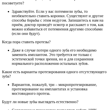
посоветуете?
Здравствуйте. Если у вас потемнели зубы, то
необязательно ставить коронки. Существуют и другие
способы борьбы с этим недугом. Запишитесь к нам на
приём, доктор проведёт осмотр и расскажет о том, как
можно избавиться от потемнения другими способами
(если они будут).
Когда пора ставить протезы?
Даже в случае потери одного зуба его необходимо
заменить имплантом. Это требуется не только с
эстетической точки зрения, но и для сохранения
нормального расположения остальных зубов.
Какие есть варианты протезирования одного отсутствующего
зуба?
Вариантов, пожалуй, три – микропротезирование,
протезирование на имплантатах и установка
мостовидного протеза.
Будут ли новые зубы выглядеть естественно?