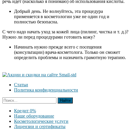
речь идет (насколько я понимаю) об использования кислоты.
Добрый день. Не волнуйтесь, эта процедура
применяется в косметологии уже не один год и
полностью безопасна.
С чего надо начать уход за кожей лица (пилинг, чистка и т. д.)?
Нужно ли перед процедурами готовить кожу?
Начинать нужно прежде всего с посещения
(консультации) врача-косметолога. Только он сможет
определить проблемы и назначить грамотную терапию.
Статьи
Политика конфиденциальности
Кредит 0%
Наше оборудование
Косметологические услуги
Лицензии и сертификаты