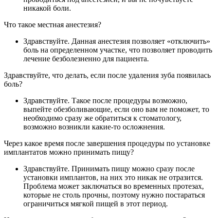
никакой боли.
Что такое местная анестезия?
Здравствуйте. Данная анестезия позволяет «отключить»
боль на определенном участке, что позволяет проводить
лечение безболезненно для пациента.
Здравствуйте, что делать, если после удаления зуба появилась
боль?
Здравствуйте. Такое после процедуры возможно,
выпейте обезболивающие, если оно вам не поможет, то
необходимо сразу же обратиться к стоматологу,
возможно возникли какие-то осложнения.
Через какое время после завершения процедуры по установке
имплантатов можно принимать пищу?
Здравствуйте. Принимать пищу можно сразу после
установки имплантов, на них это никак не отразится.
Проблема может заключаться во временных протезах,
которые не столь прочны, поэтому нужно постараться
ограничиться мягкой пищей в этот период.