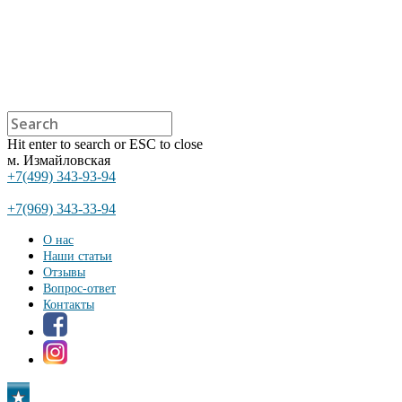
Hit enter to search or ESC to close
м. Измайловская
+7(499) 343-93-94
+7(969) 343-33-94
О нас
Наши статьи
Отзывы
Вопрос-ответ
Контакты