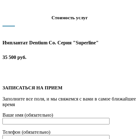
Стоимость услуг
Имплантат Dentium Co. Серия "Superline"
35 500 руб.
ЗАПИСАТЬСЯ НА ПРИЕМ
Заполните все поля, и мы свяжемся с вами в самое ближайшее
время
Ваше имя (обязательно)
Телефон (обязательно)