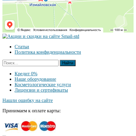
Статьи
Политика конфиденциальности
Кредит 0%
Наше оборудование
Косметологические услуги
Лицензии и сертификаты
Нашли ошибку на сайте
Принимаем к оплате карты: