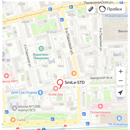
Отправляя форму Вы соглашаетесь с
политикой
конфиденциальности
*