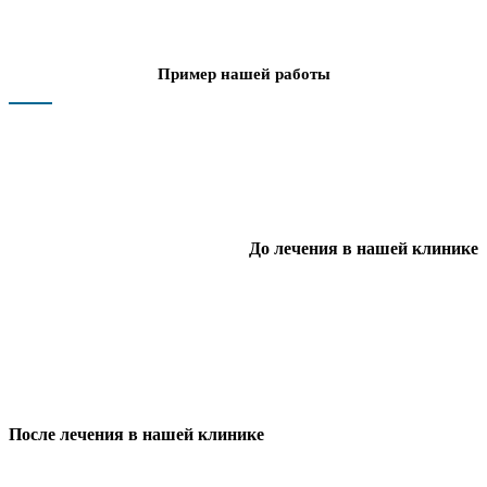
Пример нашей работы
До лечения в нашей клинике
После лечения в нашей клинике