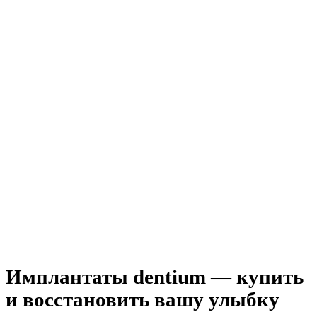
Имплантаты dentium — купить
и восстановить вашу улыбку