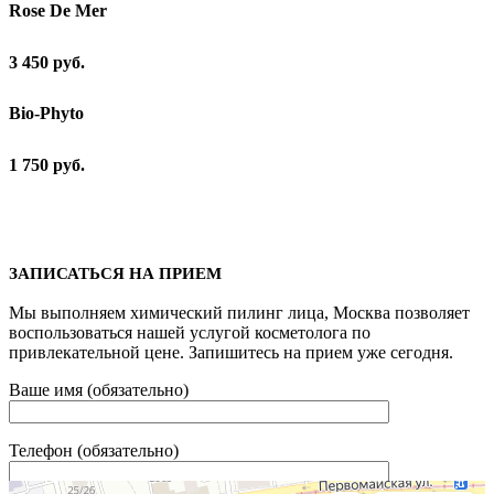
Rose De Mer
3 450 руб.
Bio-Phyto
1 750 руб.
ЗАПИСАТЬСЯ НА ПРИЕМ
Мы выполняем химический пилинг лица, Москва позволяет
воспользоваться нашей услугой косметолога по
привлекательной цене. Запишитесь на прием уже сегодня.
Ваше имя (обязательно)
Телефон (обязательно)