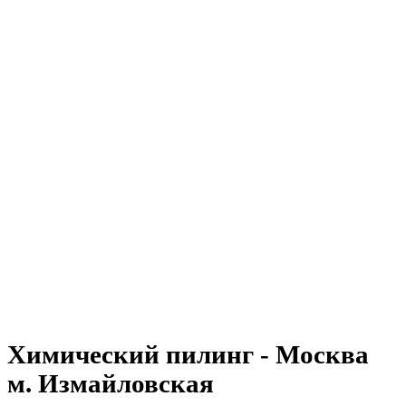
Химический пилинг - Москва
м. Измайловская