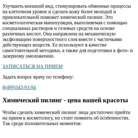
Улучшить внешний вид, стимулировать обменные процессы
на клеточном уровне и сделать кожу более молодой и
привлекательной поможет химический пилинг. Это
косметологическая манипуляция, выполняемая с помощью
специальных растворов и гелевых средств на основе
различных кислот. Она направлена на механическую
эксфолиацию поверхностного слоя вместе с частичками
действующих веществ. Ее используют в качестве
самостоятельной методики, а также для подготовки к фото- и
лазерному омоложению.
ЗАПИСАТЬСЯ НА ПРИЕМ
Задать вопрос врачу по телефону:
8(499)343-93-94
Химический пилинг - цена вашей красоты
Чтобы сделать химический пилинг лица достаточно прийти
на прием к косметологу, но стоит помнить об особенностях.
Так среди положительных моментов: