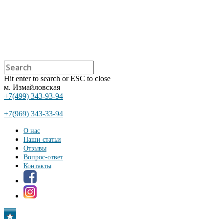
Hit enter to search or ESC to close
м. Измайловская
+7(499) 343-93-94
+7(969) 343-33-94
О нас
Наши статьи
Отзывы
Вопрос-ответ
Контакты