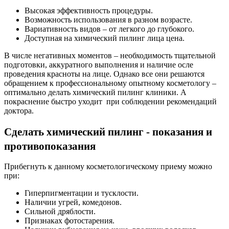
Высокая эффективность процедуры.
Возможность использования в разном возрасте.
Вариативность видов – от легкого до глубокого.
Доступная на химический пилинг лица цена.
В числе негативных моментов – необходимость тщательной
подготовки, аккуратного выполнения и наличие осле
проведения красноты на лице. Однако все они решаются
обращением к профессиональному опытному косметологу –
оптимально делать химический пилинг клиники. А
покраснение быстро уходит при соблюдении рекомендаций
доктора.
Сделать химический пилинг - показания и
противопоказания
Прибегнуть к данному косметологическому приему можно
при:
Гиперпигментации и тусклости.
Наличии угрей, комедонов.
Сильной дряблости.
Признаках фотостарения.