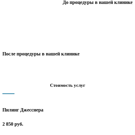
До процедуры в нашей клинике
После процедуры в нашей клинике
Стоимость услуг
Пилинг Джесснера
2 850 руб.