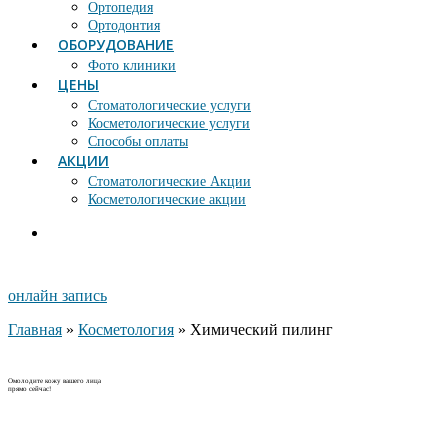
Ортопедия
Ортодонтия
ОБОРУДОВАНИЕ
Фото клиники
ЦЕНЫ
Стоматологические услуги
Косметологические услуги
Способы оплаты
АКЦИИ
Стоматологические Акции
Косметологические акции
онлайн запись
Главная
»
Косметология
»
Химический пилинг
Омолодите кожу вашего лица
прямо сейчас!