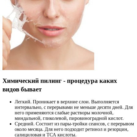
Химический пилинг - процедура каких
видов бывает
Легкий. Проникает в верхние слои. Выполняется
интервально, с перерывами не меньше десяти дней. Для
него применяются слабые растворы молочной,
миндальной, гликолевой, пировиноградной кислот.
Средний. Состоит из пары-тройки сеансов, с перерывом
около месяца. Для него подходит ретинол и резорцин,
салициловая и ТСА кислоты.