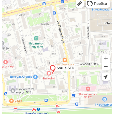
Отправляя форму Вы соглашаетесь с
политикой
конфиденциальности
*