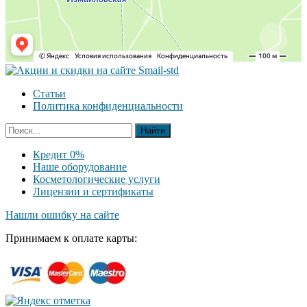
Статьи
Политика конфиденциальности
Кредит 0%
Наше оборудование
Косметологические услуги
Лицензии и сертификаты
Нашли ошибку на сайте
Принимаем к оплате карты: