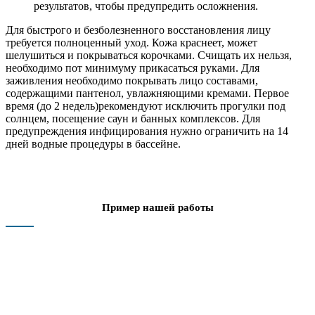
результатов, чтобы предупредить осложнения.
Для быстрого и безболезненного восстановления лицу
требуется полноценный уход. Кожа краснеет, может
шелушиться и покрываться корочками. Счищать их нельзя,
необходимо пот минимуму прикасаться руками. Для
заживления необходимо покрывать лицо составами,
содержащими пантенол, увлажняющими кремами. Первое
время (до 2 недель)рекомендуют исключить прогулки под
солнцем, посещение саун и банных комплексов. Для
предупреждения инфицирования нужно ограничить на 14
дней водные процедуры в бассейне.
Пример нашей работы