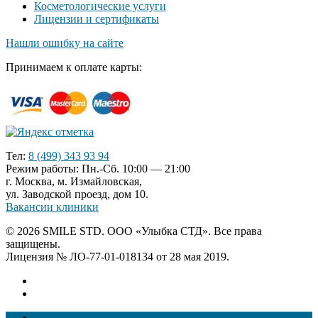
Косметологические услуги
Лицензии и сертификаты
Нашли ошибку на сайте
Принимаем к оплате карты:
Тел:
8 (499) 343 93 94
Режим работы: Пн.-Сб. 10:00 — 21:00
г. Москва, м. Измайловская,
ул. Заводской проезд, дом 10.
Вакансии клиники
© 2026 SMILE STD. ООО «Улыбка СТД». Все права
защищены.
Лицензия № ЛО-77-01-018134 от 28 мая 2019.
УСЛУГИ