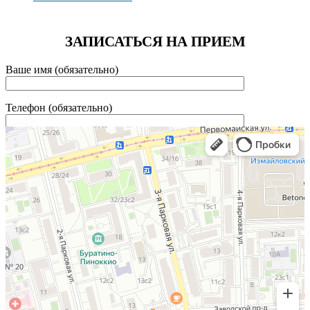
ЗАПИСАТЬСЯ НА ПРИЕМ
Ваше имя (обязательно)
Телефон (обязательно)
Отправляя форму Вы соглашаетесь с
политикой
конфиденциальности
*