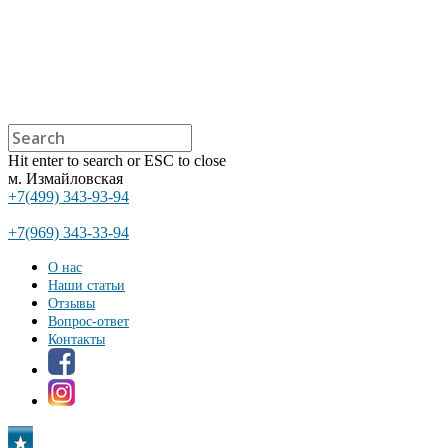
Hit enter to search or ESC to close
м. Измайловская
+7(499) 343-93-94
+7(969) 343-33-94
О нас
Наши статьи
Отзывы
Вопрос-ответ
Контакты