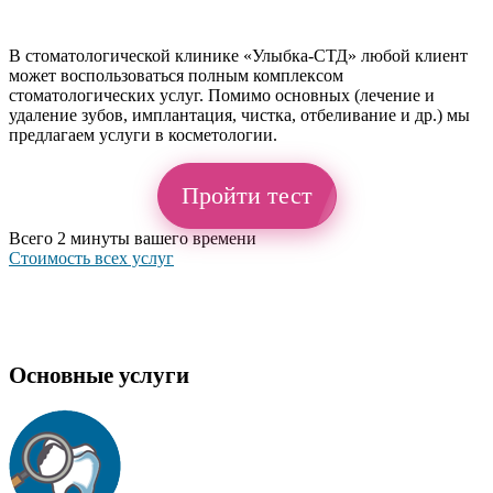
Услуги стоматологии
В стоматологической клинике «Улыбка-СТД» любой клиент
может воспользоваться полным комплексом
стоматологических услуг. Помимо основных (лечение и
удаление зубов, имплантация, чистка, отбеливание и др.) мы
предлагаем услуги в косметологии.
Пройти тест
Всего 2 минуты вашего времени
Стоимость всех услуг
Основные услуги