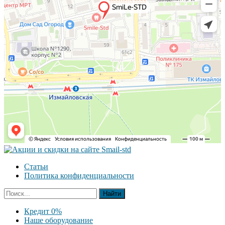
Статьи
Политика конфиденциальности
Кредит 0%
Наше оборудование