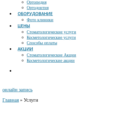
Ортопедия
Ортодонтия
ОБОРУДОВАНИЕ
Фото клиники
ЦЕНЫ
Стоматологические услуги
Косметологические услуги
Способы оплаты
АКЦИИ
Стоматологические Акции
Косметологические акции
онлайн запись
Главная
»
Услуги