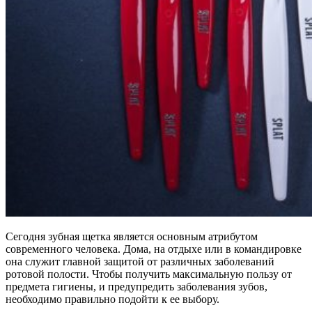
Сегодня зубная щетка является основным атрибутом
современного человека. Дома, на отдыхе или в командировке
она служит главной защитой от различных заболеваний
ротовой полости. Чтобы получить максимальную пользу от
предмета гигиены, и предупредить заболевания зубов,
необходимо правильно подойти к ее выбору.