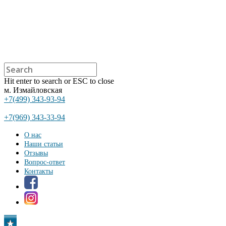
Hit enter to search or ESC to close
м. Измайловская
+7(499) 343-93-94
+7(969) 343-33-94
О нас
Наши статьи
Отзывы
Вопрос-ответ
Контакты