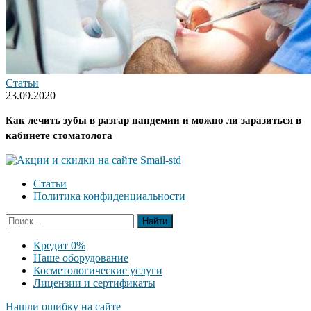
Статьи
23.09.2020
Как лечить зубы в разгар пандемии и можно ли заразиться в
кабинете стоматолога
Статьи
Политика конфиденциальности
Кредит 0%
Наше оборудование
Косметологические услуги
Лицензии и сертификаты
Нашли ошибку на сайте