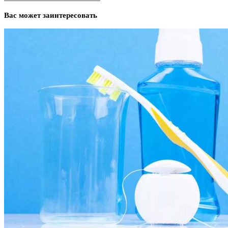
Вас может заинтересовать