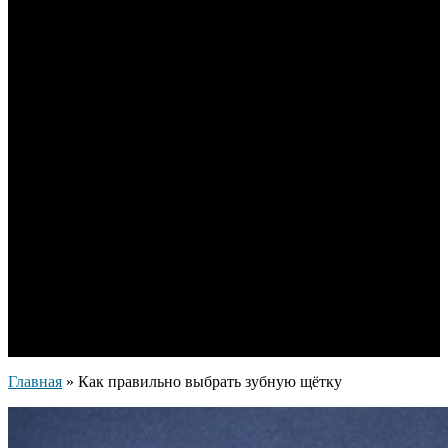
щётку
26.11.2019
Главная
»
Как правильно выбрать зубную щётку