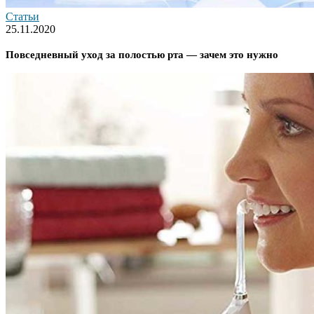
Статьи
25.11.2020
Повседневный уход за полостью рта — зачем это нужно