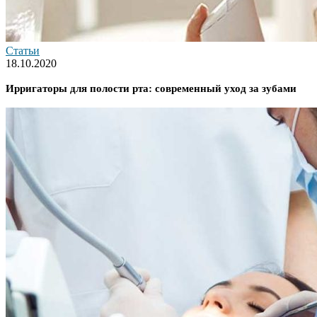
Статьи
18.10.2020
Ирригаторы для полости рта: современный уход за зубами